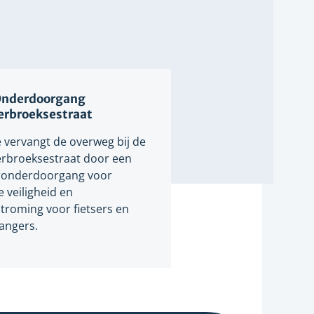
Onderdoorgang
erbroeksestraat
 vervangt de overweg bij de
rbroeksestraat door een
onderdoorgang voor
 veiligheid en
troming voor fietsers en
angers.