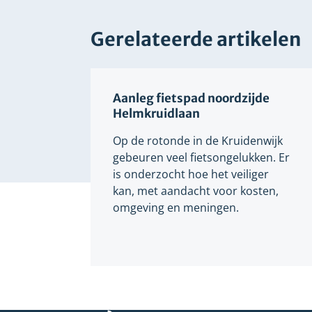
Gerelateerde artikelen
Aanleg fietspad noordzijde
Helmkruidlaan
Op de rotonde in de Kruidenwijk
gebeuren veel fietsongelukken. Er
is onderzocht hoe het veiliger
kan, met aandacht voor kosten,
omgeving en meningen.