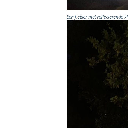
Een fietser met reflecterende kl