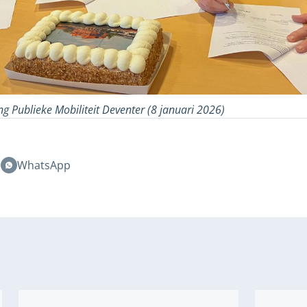
ng Publieke Mobiliteit Deventer (8 januari 2026)
n
WhatsApp